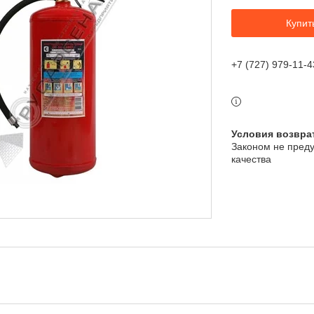
Купит
+7 (727) 979-11-4
Законом не преду
качества