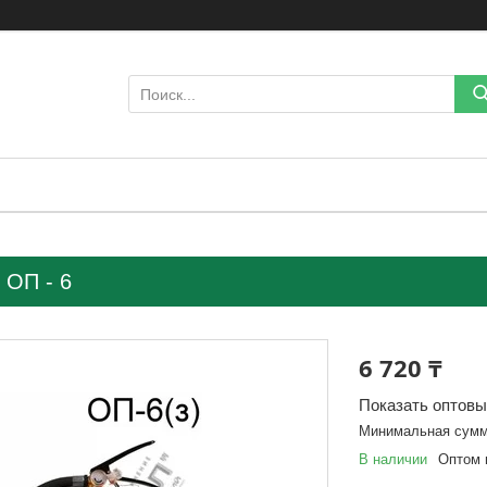
 ОП - 6
6 720 ₸
Показать оптов
Минимальная сумма
В наличии
Оптом 