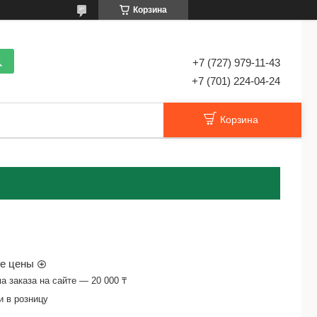
Корзина
+7 (727) 979-11-43
+7 (701) 224-04-24
Корзина
ые цены
 заказа на сайте — 20 000 ₸
и в розницу