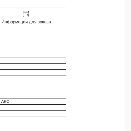
Информация для заказа
 АВС