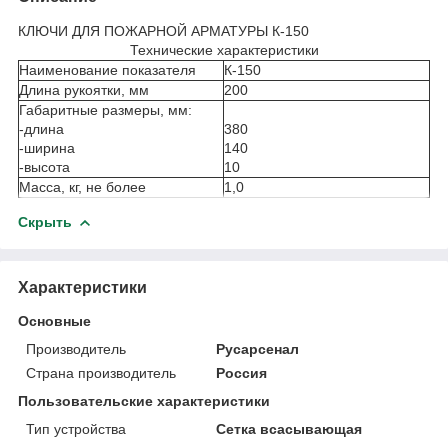
КЛЮЧИ ДЛЯ ПОЖАРНОЙ АРМАТУРЫ К-150
Технические характеристики
Наименование показателя
К-150
Длина рукоятки, мм
200
Габаритные размеры, мм:
-длина
380
-ширина
140
-высота
10
Масса, кг, не более
1,0
Скрыть
Характеристики
Основные
Производитель
Русарсенал
Страна производитель
Россия
Пользовательские характеристики
Тип устройства
Сетка всасывающая