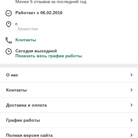
Менее 5 отзывов за последний год
Работает с 06.02.2016
г.
, Казахстан
Контакты
Сегодня выходной
Показать весь график работы
О нас
Контакты
Доставка и оплата
График работы
Полная версия сайта