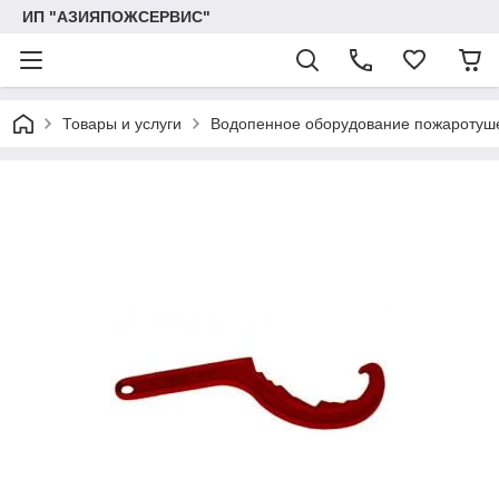
ИП "АЗИЯПОЖСЕРВИС"
Товары и услуги
Водопенное оборудование пожаротуш