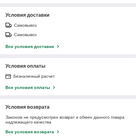
Условия доставки
Самовывоз
Самовывоз
Все условия доставки
Условия оплаты
Безналичный расчет
Все условия оплаты
Условия возврата
Законом не предусмотрен возврат и обмен данного товара
надлежащего качества
Все условия возврата