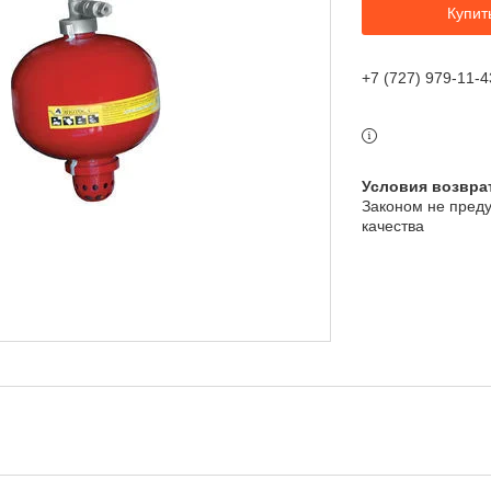
Купит
+7 (727) 979-11-4
Законом не преду
качества