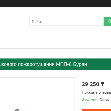
шкового пожаротушения МПП-8 Буран
29 250 ₸
Показать оптов
В наличии
Оптом 