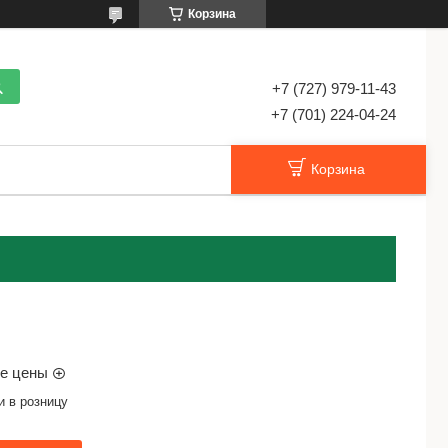
Корзина
+7 (727) 979-11-43
+7 (701) 224-04-24
Корзина
ые цены
и в розницу