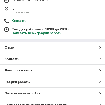
Работает с 06.02.2016
г.
, Казахстан
Контакты
Сегодня работает с 10:00 до 20:00
Показать весь график работы
О нас
Контакты
Доставка и оплата
График работы
Полная версия сайта
Сайт создан на маркетплейсе
Satu.kz