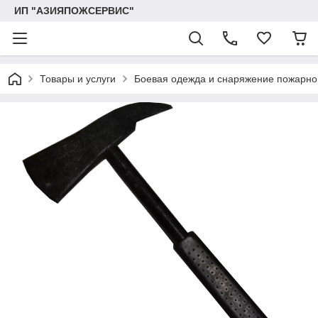
ИП "АЗИЯПОЖСЕРВИС"
Товары и услуги
Боевая одежда и снаряжение пожарно