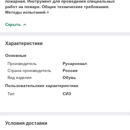
пожарная. Инструмент для проведения специальных
работ на пожаре. Общие технические требования.
Методы испытаний.»
Скрыть
Характеристики
Основные
Производитель
Русарсенал
Страна производитель
Россия
Вид изделия
Обувь
Пользовательские характеристики
Тип
СИЗ
Условия доставки