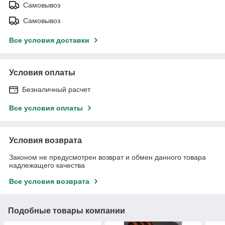
Самовывоз
Самовывоз
Все условия доставки
Условия оплаты
Безналичный расчет
Все условия оплаты
Условия возврата
Законом не предусмотрен возврат и обмен данного товара
надлежащего качества
Все условия возврата
Подобные товары компании